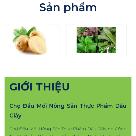
Sản phẩm
GIỚI THIỆU
Chợ Đầu Mối Nông Sản Thực Phẩm Dầu
Giây
Chợ Đầu Mối Nông Sản Thực Phẩm Dầu Giây do Công