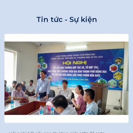
Tin tức - Sự kiện