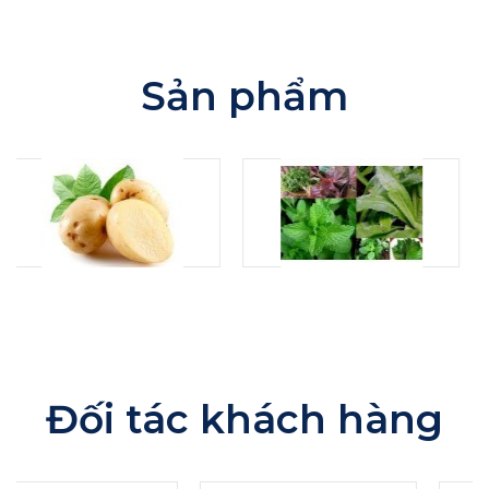
Sản phẩm
Đối tác khách hàng