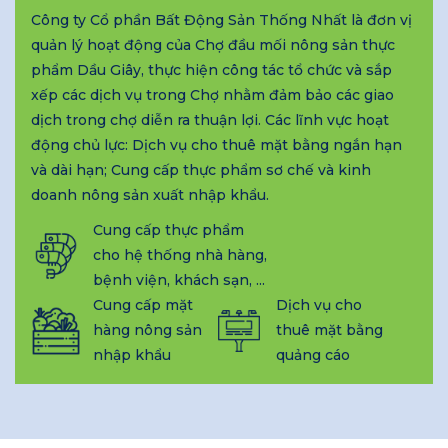
Công ty Cổ phần Bất Động Sản Thống Nhất là đơn vị
quản lý hoạt động của Chợ đầu mối nông sản thực
phẩm Dầu Giây, thực hiện công tác tổ chức và sắp
xếp các dịch vụ trong Chợ nhằm đảm bảo các giao
dịch trong chợ diễn ra thuận lợi. Các lĩnh vực hoạt
động chủ lực: Dịch vụ cho thuê mặt bằng ngắn hạn
và dài hạn; Cung cấp thực phẩm sơ chế và kinh
doanh nông sản xuất nhập khẩu.
Cung cấp thực phẩm
cho hệ thống nhà hàng,
bệnh viện, khách sạn, ...
Cung cấp mặt
Dịch vụ cho
hàng nông sản
thuê mặt bằng
nhập khẩu
quảng cáo