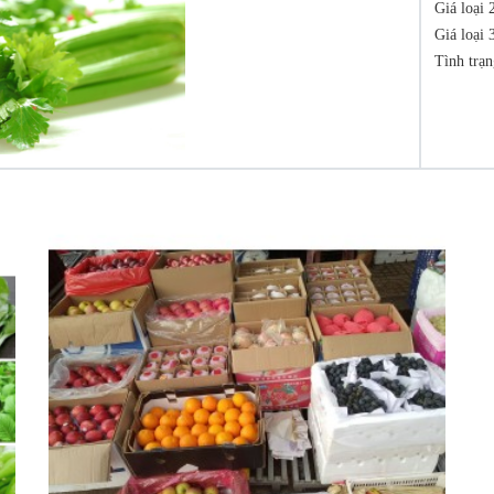
Giá loại 
Giá loại 
Tình trạn