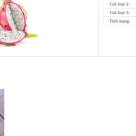
Giá loại 2:
Giá loại 3:
Tình trạng: