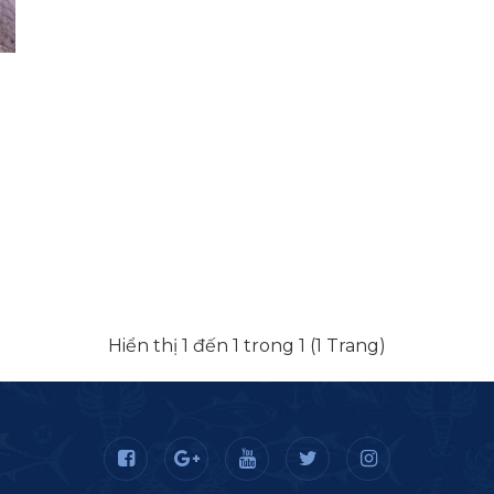
Hiển thị 1 đến 1 trong 1 (1 Trang)